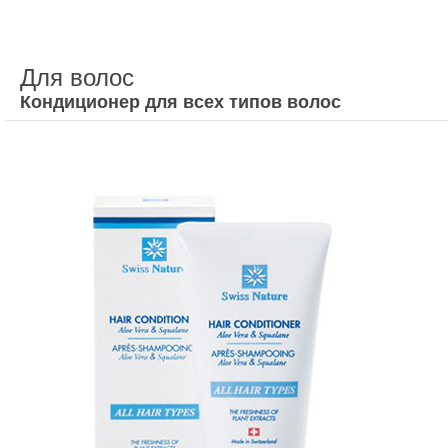
Для волос
Кондиционер для всех типов волос