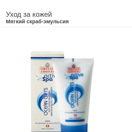
Уход за кожей
Мягкий скраб-эмульсия