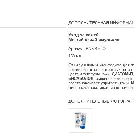
ДОПОЛНИТЕЛЬНАЯ ИНФОРМА
Уход за кожей
Мягкий скраб-эмульсия
Артикул: PNK-470-O
150 мл
Отшелушивание необходимо для по
появления акне, пигментных пятен
цвета и текстуры кожи.
ДИАТОМИТ
БИСАБОЛОЛ
, основной компонент
восстанавливает упругость кожи.
М
Биоплазма восстанавливает сияние
ДОПОЛНИТЕЛЬНЫЕ ФОТОГРАФ