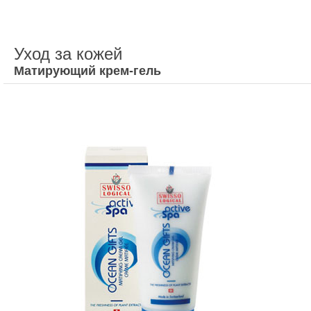
Уход за кожей
Матирующий крем-гель