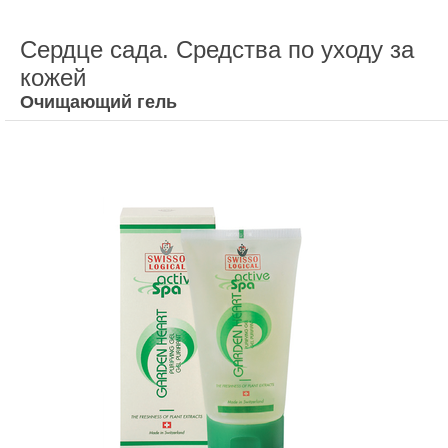
Сердце сада. Средства по уходу за
кожей
Очищающий гель