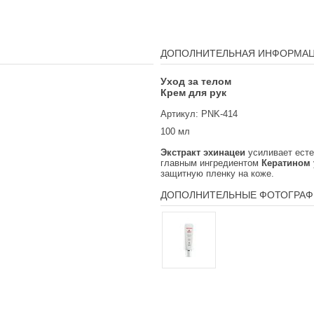
ДОПОЛНИТЕЛЬНАЯ ИНФОРМА
Уход за телом
Крем для рук
Артикул: PNK-414
100 мл
Экстракт эхинацеи
усиливает есте
главным ингредиентом
Кератином
защитную пленку на коже.
ДОПОЛНИТЕЛЬНЫЕ ФОТОГРАФ