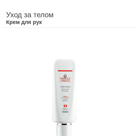
Уход за телом
Крем для рук