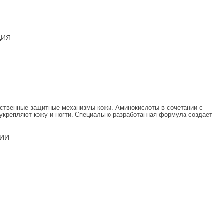
ЦИЯ
ственные защитные механизмы кожи. Аминокислоты в сочетании с
укрепляют кожу и ногти. Специально разработанная формула создает
ИИ