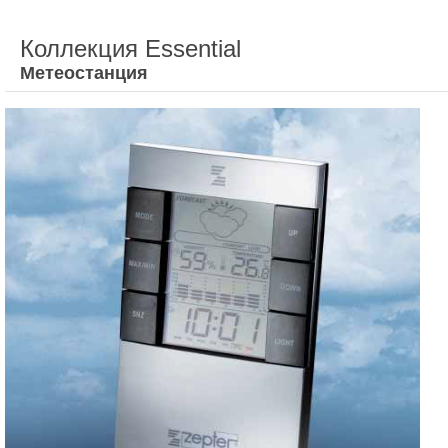
Коллекция Essential
Метеостанция