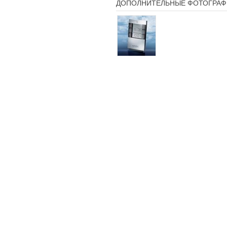
ДОПОЛНИТЕЛЬНЫЕ ФОТОГРАФ