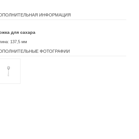
ОПОЛНИТЕЛЬНАЯ ИНФОРМАЦИЯ
ожка для сахара
лина: 137,5 мм
ОПОЛНИТЕЛЬНЫЕ ФОТОГРАФИИ