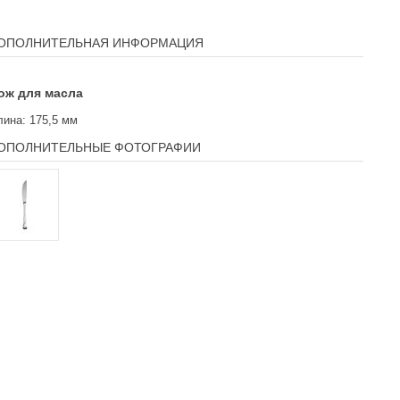
ОПОЛНИТЕЛЬНАЯ ИНФОРМАЦИЯ
ож для масла
лина: 175,5 мм
ОПОЛНИТЕЛЬНЫЕ ФОТОГРАФИИ