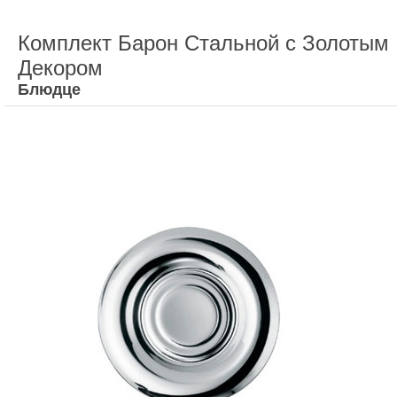
Комплект Барон Стальной с Золотым
Декором
Блюдце