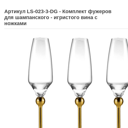
Артикул LS-023-3-DG - Комплект фужеров
для шампанского - игристого вина с
ножками