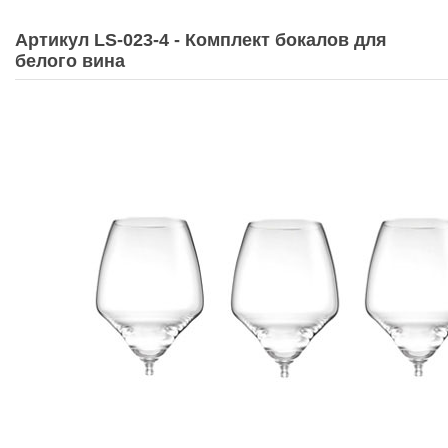
Артикул LS-023-4 - Комплект бокалов для
белого вина