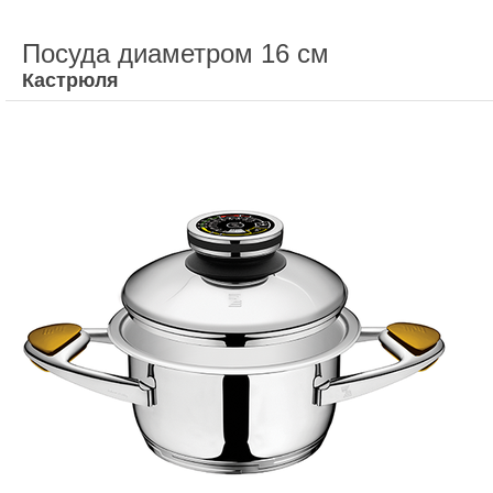
Посуда диаметром 16 см
Кастрюля