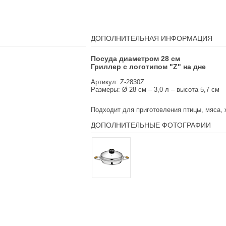
ДОПОЛНИТЕЛЬНАЯ ИНФОРМАЦИЯ
Посуда диаметром 28 см
Гриллер с логотипом "Z" на дне
Артикул: Z-2830Z
Размеры:
Ø 28 см – 3,0 л – высота 5,7 см
Подходит для приготовления птицы, мяса,
ДОПОЛНИТЕЛЬНЫЕ ФОТОГРАФИИ