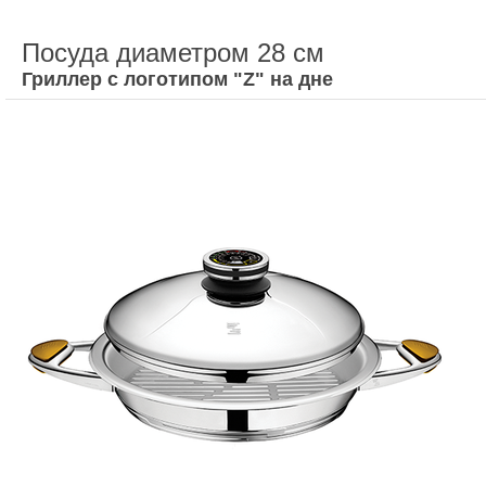
Посуда диаметром 28 см
Гриллер с логотипом "Z" на дне