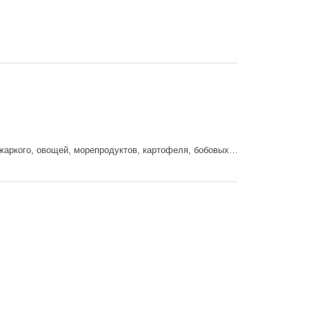
 жаркого, овощей, морепродуктов, картофеля, бобовых…