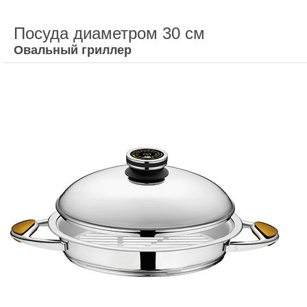
Посуда диаметром 30 см
Овальный гриллер