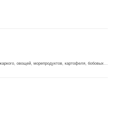
 жаркого, овощей, морепродуктов, картофеля, бобовых…