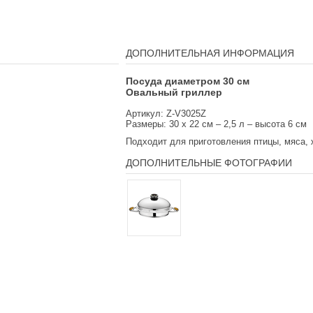
ДОПОЛНИТЕЛЬНАЯ ИНФОРМАЦИЯ
Посуда диаметром 30 см
Овальный гриллер
Артикул: Z-V3025Z
Размеры:
30 x 22 см – 2,5 л – высота 6 см
Подходит для приготовления птицы, мяса,
ДОПОЛНИТЕЛЬНЫЕ ФОТОГРАФИИ