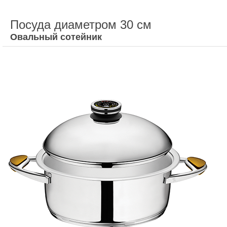
Посуда диаметром 30 см
Овальный сотейник