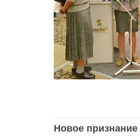
Новое признание Z