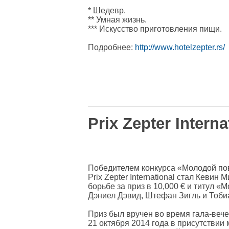
* Шедевр.
** Умная жизнь.
*** Искусство приготовления пищи.
Подробнее:
http://www.hotelzepter.rs/
Prix Zepter Interna
Победителем конкурса «Молодой по
Prix Zepter International стал Кевин
борьбе за приз в 10,000 € и титул 
Дэниел Дэвид, Штефан Зигль и Тоби
Приз был вручен во время гала-вечер
21 октября 2014 года в присутствии