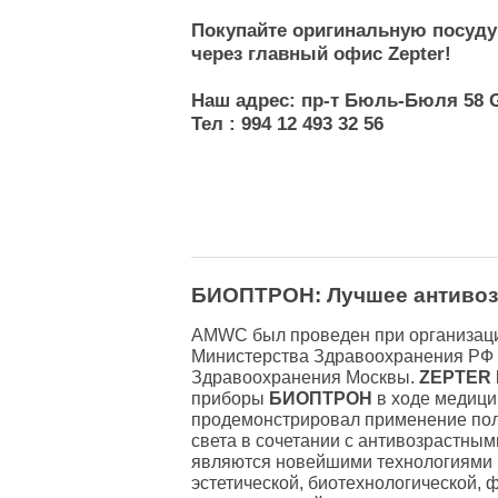
Покупайте оригинальную посуду
через главный офис Zepter!
Наш адрес: пр-т Бюль-Бюля 58 
Тел : 994 12 493 32 56
БИОПТРОН: Лучшее антивоз
AMWC был проведен при организац
Министерства Здравоохранения РФ
Здравоохранения Москвы.
ZEPTER 
приборы
БИОПТРОН
в ходе медици
продемонстрировал применение пол
света в сочетании с антивозрастны
являются новейшими технологиями
эстетической, биотехнологической, 