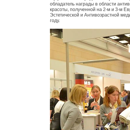
обладатель награды в области анти
красоты, полученной на 2-м и 3-м Е
Эстетической и Антивозрастной мед
году.