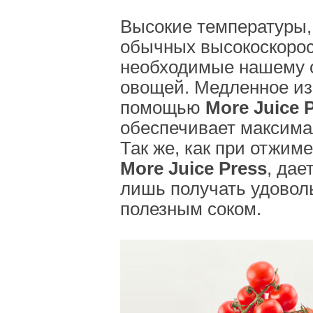
Высокие температуры,
обычных высокоскорос
необходимые нашему о
овощей. Медленное из
помощью
More Juice 
обеспечивает максима
Так же, как при отжим
More Juice Press
, дае
лишь получать удовол
полезным соком.