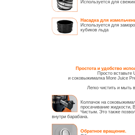
Используется для свежих
Насадка для измельчен
Используется для заморо
кубиков льда
Простота и удобство испо
Просто вставьте
и соковыжималка More Juice Pre
Легко чистить и мыть 
Колпачок на соковыжима
просачивание жидкости, 
Чистым. Это также позво
внутри барабана.
Обратное вращение.