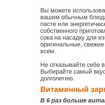
Вы можете использова
вашим обычным блюдам
пасте или энергетичес
собственного приготов
сока на насадку для и
оригинальные, свежие
всем.
Не отказывайте себе в
Выбирайте самый вкус
долголетию.
Витаминный зар
В 6 раз больше вит