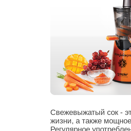
Свежевыжатый сок - эт
жизни, а также мощное
Регулярное употребле