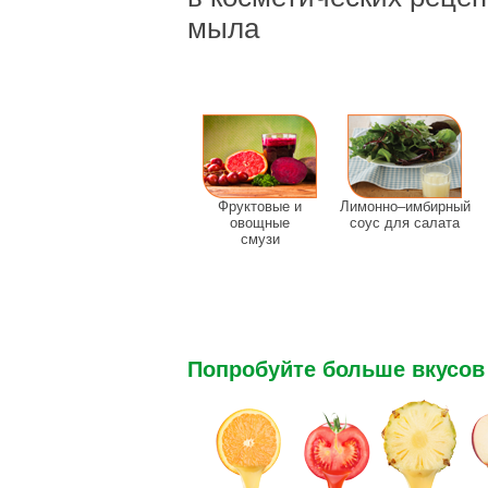
мыла
Фруктовые и
Лимонно–имбирный
овощные
соус для салата
смузи
Попробуйте больше вкусов 