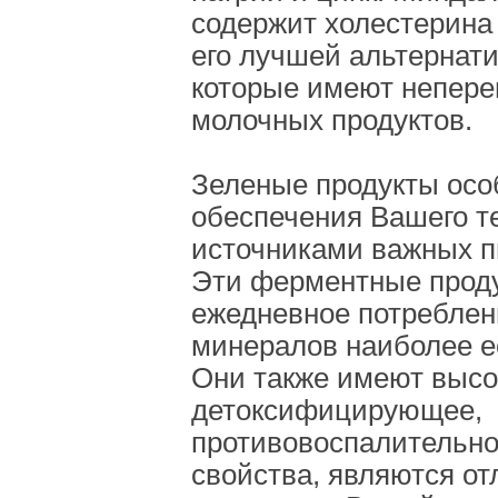
содержит холестерина 
его лучшей альтернат
которые имеют непере
молочных продуктов.
Зеленые продукты осо
обеспечения Вашего т
источниками важных п
Эти ферментные прод
ежедневное потреблен
минералов наиболее е
Они также имеют высо
детоксифицирующее,
противовоспалительн
свойства, являются о