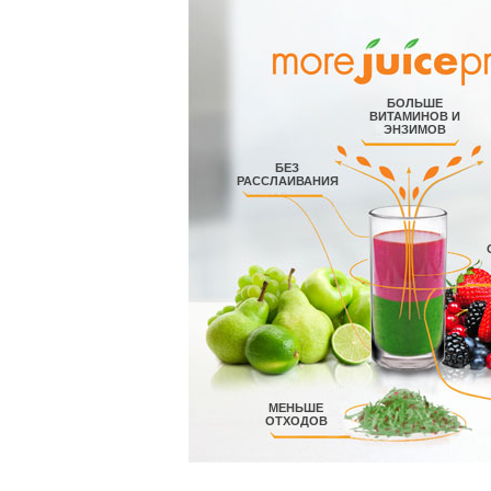
БОЛЬШЕ
ВИТАМИНОВ И
ЭНЗИМОВ
БЕЗ
РАССЛАИВАНИЯ
МЕНЬШЕ
ОТХОДОВ