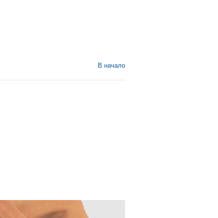
В начало