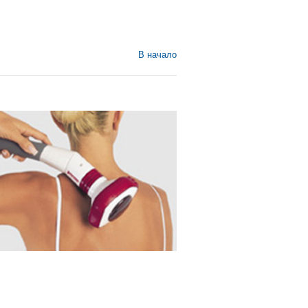
В начало