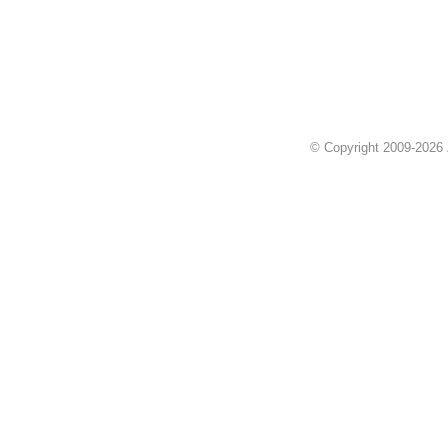
© Copyright 2009-2026 Z