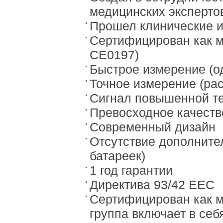
медицинских экспертов
Прошел клинические 
Сертифицирован как м
CE0197)
Быстрое измерение (од
Точное измерение (рас
Сигнал повышенной те
Превосходное качеств
Современный дизайн
Отсутствие дополните
батареек)
1 год гарантии
Директива 93/42 EEC
Сертифицирован как ме
группа включает в се