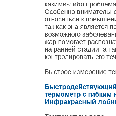
какими-либо проблема
Особенно внимательно
относиться к повышен
так как она является 
возможного заболеван
жар помогает распозн
на ранней стадии, а т
контролировать его те
Быстрое измерение те
Быстродействующий
термометр с гибким 
Инфракрасный лобн