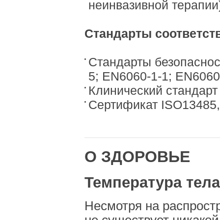
неинвазивной терапии
Стандарты соответст
Стандарты безопаснос
5; EN6060-1-1; EN6060
Клинический стандарт
Сертификат ISO13485,
О ЗДОРОВЬЕ
Температура тела
Несмотря на распрост