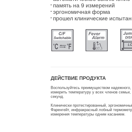
память на 9 измерений
эргономичная форма
прошел клинические испытан
ДЕЙСТВИЕ ПРОДУКТА
Воспользуйтесь преимуществом надежного, 
измерить температуру у всех членов семьи, 
секунд.
Клинически протестированный, эргономичны
Фаренгейт, инфракрасный лобный термометр 
измерения температуры одним касанием.