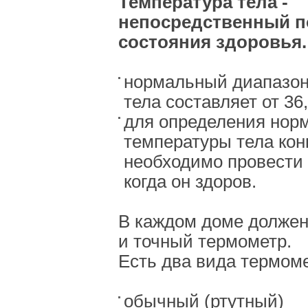
Температура тела -
непосредственный п
состояния здоровья.
нормальный диапазон
тела составляет от 36
для определения нор
температуры тела кон
необходимо провести
когда он здоров.
В каждом доме долже
и точный термометр.
Есть два вида термом
обычный (ртутный)