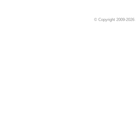
© Copyright 2009-2026 Z