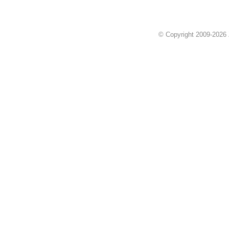
© Copyright 2009-2026 Z