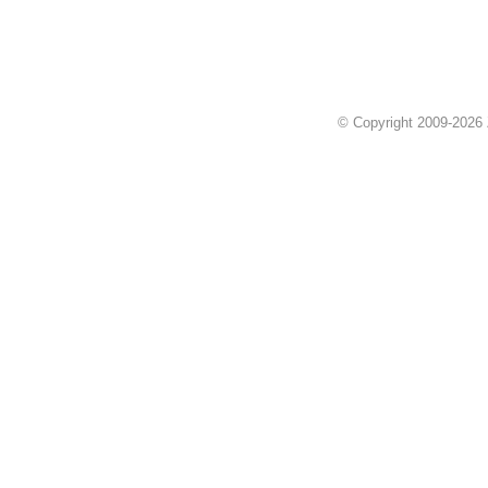
© Copyright 2009-2026 Z