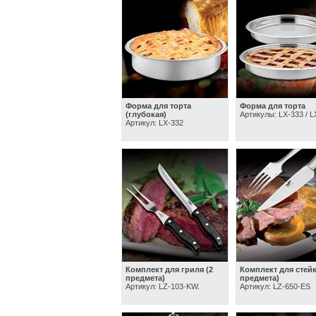
Форма для торта
Форма для торта
(глубокая)
Артикулы: LX-333 / L
Артикул: LX-332
Комплект для гриля (2
Комплект для стейк
предмета)
предмета)
Артикул: LZ-103-KW.
Артикул: LZ-650-ES