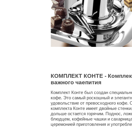
КОМПЛЕКТ КОНТЕ - Комплек
важного чаепития
Комплект Конте был создан специальн
кофе. Это самый роскошный и элегант
удовольствие от превосходного кофе.
комплекта Конте имеет двойные стенки
дольше остается горячим. Поднос, лож
блюдцем, кофейные чашки и сахарница
церемонией приготовления и употребле