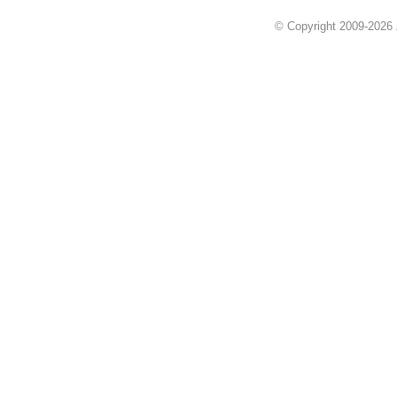
© Copyright 2009-2026 Z