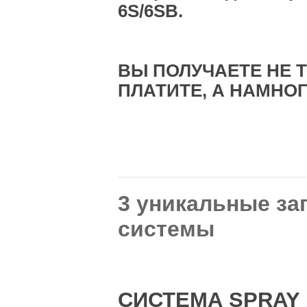
6S/6SB.
ВЫ ПОЛУЧАЕТЕ НЕ Т
ПЛАТИТЕ, А НАМНО
3 уникальные за
системы
СИСТЕМА SPRAY