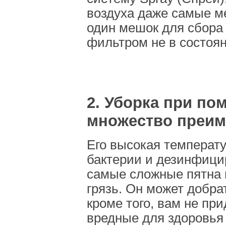
воздуха даже самые м
один мешок для сбора
фильтром не в состоян
2. Уборка при по
множество преим
Его высокая температ
бактерии и дезинфицир
самые сложные пятна 
грязь. Он может добра
кроме того, вам не пр
вредные для здоровья