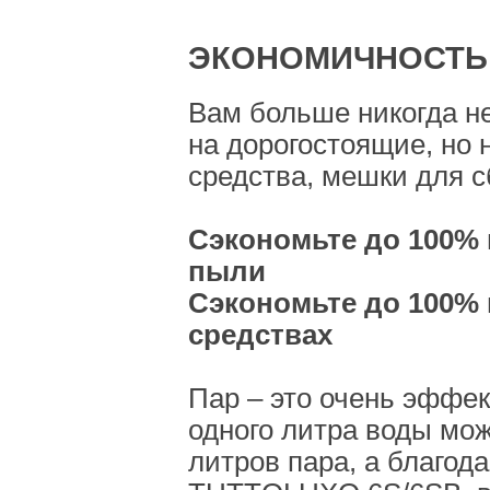
ЭКОНОМИЧНОСТЬ
Вам больше никогда не
на дорогостоящие, но
средства, мешки для 
Сэкономьте до 100% 
пыли
Сэкономьте до 100%
средствах
Пар – это очень эффек
одного литра воды мож
литров пара, а благод