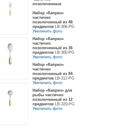
позолоченные
Набор «Каприз»
частично
позолоченный из 48
предметов
LB-306-PG
Увеличить фото
Набор «Каприз»
частично
позолоченный из 36
предметов
LB-300-PG
Увеличить фото
Набор «Каприз»
частично
позолоченный из 84
предметов
LB-312-PG
Увеличить фото
Набор «Каприз» для
рыбы частично
позолоченный из 12
предметов
LB-320-PG
Увеличить фото