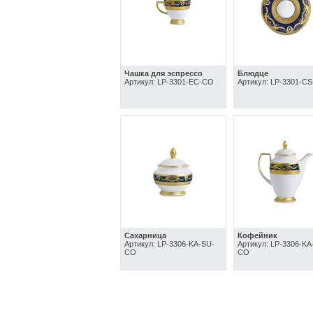
Чашка для эспрессо
Блюдце
Артикул: LP-3301-EC-CO
Артикул: LP-3301-C
Сахарница
Кофейник
Артикул: LP-3306-KA-SU-
Артикул: LP-3306-KA
CO
CO