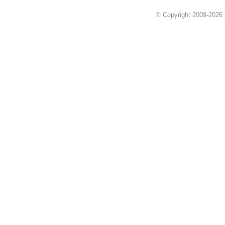
© Copyright 2009-2026 Z