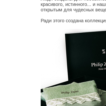
красивого, истинного... и на
открытым для чудесных веще
Ради этого создана коллекция