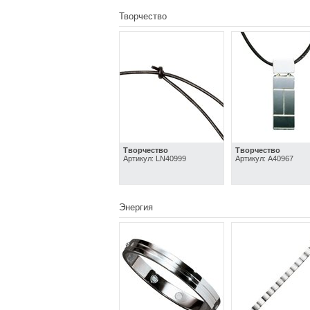
Творчество
Творчество
Творчество
Артикул: LN40999
Артикул: A40967
Энергия