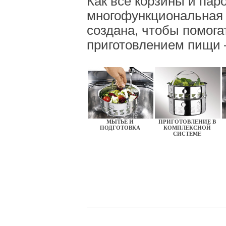
Как все корзины и паро
многофункциональная 
создана, чтобы помогат
приготовлением пищи –
МЫТЬЕ И
ПРИГОТОВЛЕНИЕ В
ПОДГОТОВКА
КОМПЛЕКСНОЙ
СИСТЕМЕ