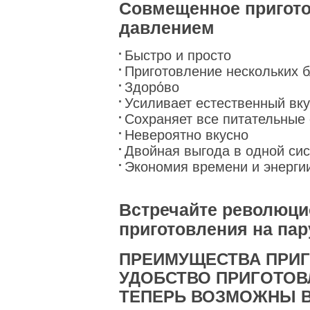
Совмещенное пригото
давлением
Быстро и просто
Приготовление нескольких 
Здоро́во
Усиливает естественный вку
Сохраняет все питательные 
Невероятно вкусно
Двойная выгода в одной си
Экономия времени и энерги
Встречайте революц
приготовления на пар
ПРЕИМУЩЕСТВА ПРИГ
УДОБСТВО ПРИГОТОВ
ТЕПЕРЬ ВОЗМОЖНЫ 