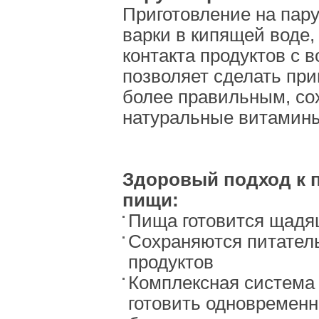
Приготовление на пару,
варки в кипящей воде,
контакта продуктов с в
позволяет сделать при
более правильным, со
натуральные витамин
Здоровый подход к 
пищи:
Пища готовится щад
Сохраняются питател
продуктов
Комплексная система
готовить одновременн