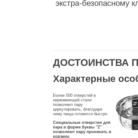
экстра-безопасному к
ДОСТОИНСТВА 
Характерные осо
Более 500 отверстий в
нержавеющей стали
позволяют пару
циркулировать, благодаря
чему пища готовится быстро.
Специальные отверстия для
пара в форме буквы "Z"
позволяют пару проникать в
корзину.