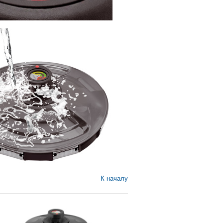
К началу