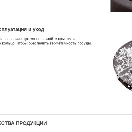
сплуатация и уход
пользования тщательно вымойте крышку и
 кольцо, чтобы обеспечить герметичность посуды.
СТВА ПРОДУКЦИИ